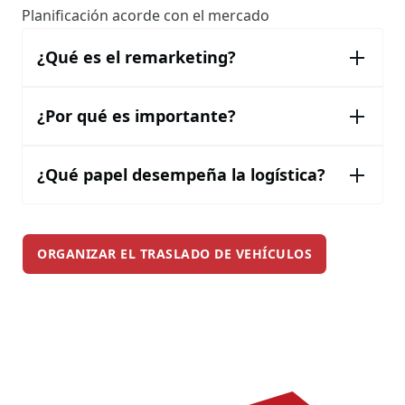
Planificación acorde con el mercado
¿Qué es el remarketing?
¿Por qué es importante?
¿Qué papel desempeña la logística?
ORGANIZAR EL TRASLADO DE VEHÍCULOS