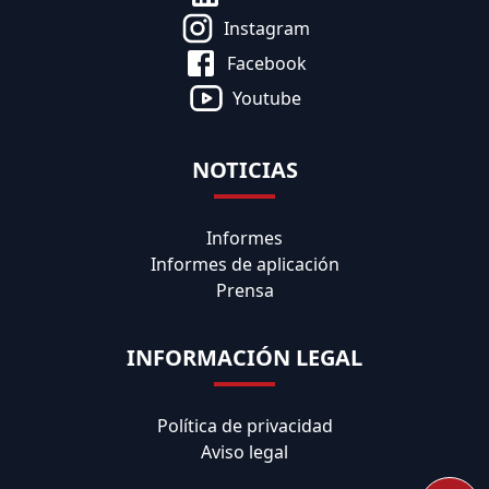
Instagram
Facebook
Youtube
NOTICIAS
Informes
Informes de aplicación
Prensa
INFORMACIÓN LEGAL
Política de privacidad
Aviso legal