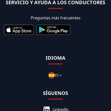
SERVICIO Y AYUDA A LOS CONDUCTORES
Preguntas más frecuentes
IDIOMA
ES
SÍGUENOS
LinkedIn