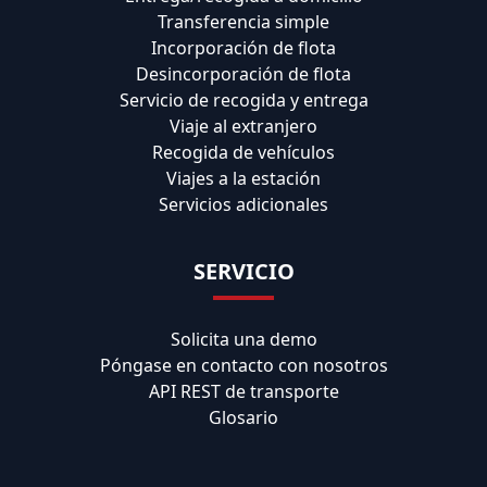
Transferencia simple
Incorporación de flota
Desincorporación de flota
Servicio de recogida y entrega
Viaje al extranjero
Recogida de vehículos
Viajes a la estación
Servicios adicionales
SERVICIO
Solicita una demo
Póngase en contacto con nosotros
API REST de transporte
Glosario