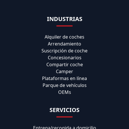
INDUSTRIAS
Alquiler de coches
Arrendamiento
Suscripción de coche
Concesionarios
Compartir coche
Camper
Plataformas en línea
Parque de vehículos
OEMs
SERVICIOS
Entrega/recogida a domicilio