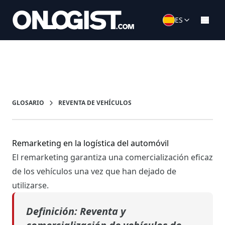
ES
GLOSARIO
REVENTA DE VEHÍCULOS
Remarketing en la logística del automóvil
El remarketing garantiza una comercialización eficaz
de los vehículos una vez que han dejado de
utilizarse.
Definición: Reventa
y