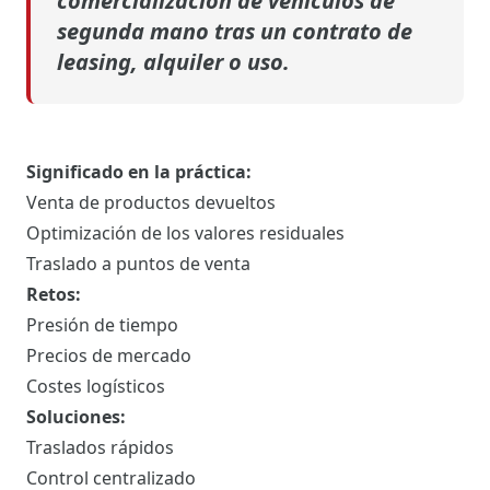
comercialización de vehículos de
segunda mano tras un contrato de
leasing, alquiler o uso.
Significado en la práctica:
Venta de productos devueltos
Optimización de los valores residuales
Traslado a puntos de venta
Retos:
Presión de tiempo
Precios de mercado
Costes logísticos
Soluciones:
Traslados rápidos
Control centralizado