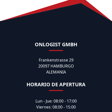
ONLOGIST GMBH
Frankenstrasse 29
20097 HAMBURGO
ALEMANIA
HORARIO DE APERTURA
Lun - Jue: 08:00 - 17:00
Viernes: 08:00 - 15:00