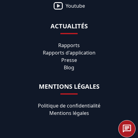
Youtube
ACTUALITÉS
Rapports
Rapports d'application
Presse
Blog
MENTIONS LÉGALES
Politique de confidentialité
Mentions légales