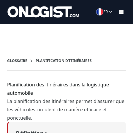
FR
GLOSSAIRE
PLANIFICATION D'ITINÉRAIRES
Planification des itinéraires dans la logistique
automobile
La planification des itinéraires permet d'assurer que
les véhicules circulent de manière efficace et
ponctuelle.