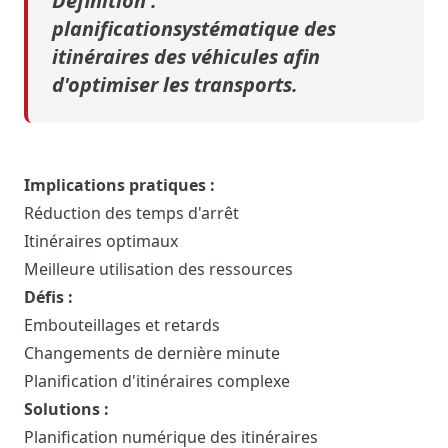
Définition :
planification
systématique
des
itinéraires des véhicules afin
d'optimiser les transports.
Implications pratiques :
Réduction des temps d'arrêt
Itinéraires optimaux
Meilleure utilisation des ressources
Défis :
Embouteillages et retards
Changements de dernière minute
Planification d'itinéraires complexe
Solutions :
Planification numérique des itinéraires