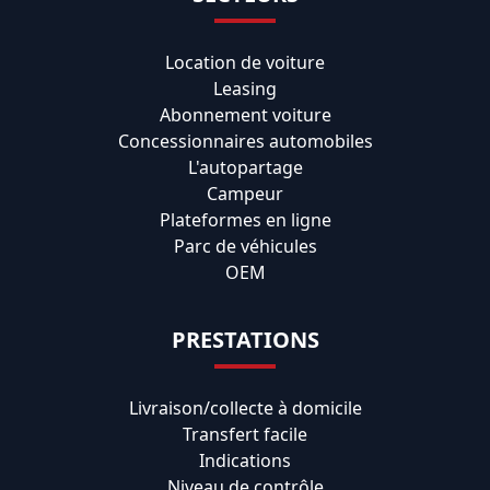
Location de voiture
Leasing
Abonnement voiture
Concessionnaires automobiles
L'autopartage
Campeur
Plateformes en ligne
Parc de véhicules
OEM
PRESTATIONS
Livraison/collecte à domicile
Transfert facile
Indications
Niveau de contrôle