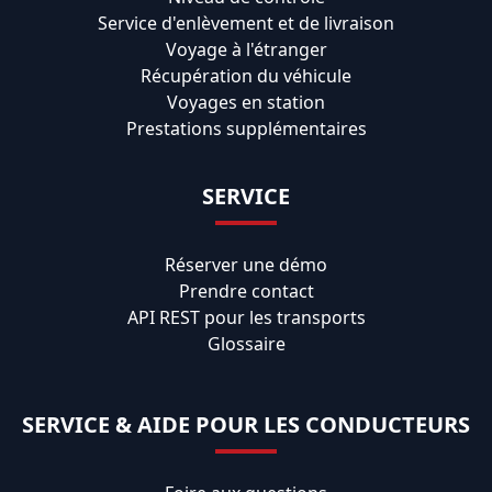
Service d'enlèvement et de livraison
Voyage à l'étranger
Récupération du véhicule
Voyages en station
Prestations supplémentaires
SERVICE
Réserver une démo
Prendre contact
API REST pour les transports
Glossaire
SERVICE & AIDE POUR LES CONDUCTEURS