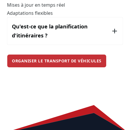
Mises à jour en temps réel
Adaptations flexibles
Qu'est-ce que la planification
d'itinéraires ?
ORGANISER LE TRANSPORT DE VÉHICULES