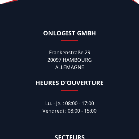
ONLOGIST GMBH
Frankenstraße 29
20097 HAMBOURG
ALLEMAGNE
HEURES D'OUVERTURE
Lu. - Je. : 08:00 - 17:00
Vendredi : 08:00 - 15:00
SECTEURS